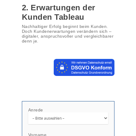
2. Erwartungen der
Kunden Tableau
Nachhaltiger Erfolg beginnt beim Kunden.
Doch Kundenerwartungen verändern sich –
digitaler, anspruchsvoller und vergleichbarer
denn je.
Anrede
Vorname