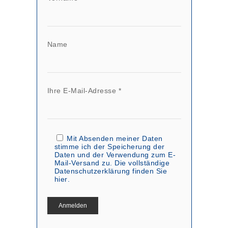
Name
Ihre E-Mail-Adresse *
Mit Absenden meiner Daten
stimme ich der Speicherung der
Daten und der Verwendung zum E-
Mail-Versand zu. Die vollständige
Datenschutzerklärung finden Sie
hier
.