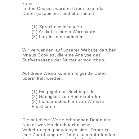
kann.
In den Cookies werden dabei folgende
Daten gespeichert und übermittelt:
(1) Spracheinstellungen
(2) Artikel in einem Warenkorb
(3) Log-In-Informationen
Wir verwenden auf unserer Website darüber
hinaus Cookies, die eine Analyse des
Surfverhaltens der Nutzer ermöglichen.
Auf diese Weise können folgende Daten
übermittelt werden:
(1) Eingegebene Suchbegriffe
(2) Häufigkeit von Seitenaufrufen
(3) Inanspruchnahme von Website-
Funktionen
Die auf diese Weise erhobenen Daten der
Nutzer werden durch technische
Vorkehrungen pseudonymisiert. Daher ist
eine Zuordnung der Daten zum aufrufenden