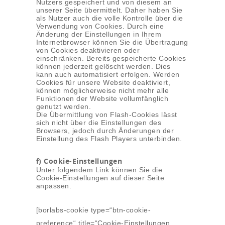
Nutzers gespeichert und von diesem an
unserer Seite übermittelt. Daher haben Sie
als Nutzer auch die volle Kontrolle über die
Verwendung von Cookies. Durch eine
Änderung der Einstellungen in Ihrem
Internetbrowser können Sie die Übertragung
von Cookies deaktivieren oder
einschränken. Bereits gespeicherte Cookies
können jederzeit gelöscht werden. Dies
kann auch automatisiert erfolgen. Werden
Cookies für unsere Website deaktiviert,
können möglicherweise nicht mehr alle
Funktionen der Website vollumfänglich
genutzt werden.
Die Übermittlung von Flash-Cookies lässt
sich nicht über die Einstellungen des
Browsers, jedoch durch Änderungen der
Einstellung des Flash Players unterbinden.
f) Cookie-Einstellungen
Unter folgendem Link können Sie die
Cookie-Einstellungen auf dieser Seite
anpassen.
[borlabs-cookie type=“btn-cookie-
preference“ title=“Cookie-Einstellungen