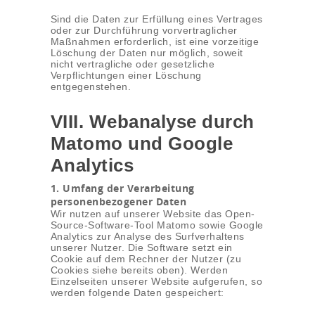
Sind die Daten zur Erfüllung eines Vertrages
oder zur Durchführung vorvertraglicher
Maßnahmen erforderlich, ist eine vorzeitige
Löschung der Daten nur möglich, soweit
nicht vertragliche oder gesetzliche
Verpflichtungen einer Löschung
entgegenstehen.
VIII. Webanalyse durch
Matomo und Google
Analytics
1. Umfang der Verarbeitung
personenbezogener Daten
Wir nutzen auf unserer Website das Open-
Source-Software-Tool Matomo sowie Google
Analytics zur Analyse des Surfverhaltens
unserer Nutzer. Die Software setzt ein
Cookie auf dem Rechner der Nutzer (zu
Cookies siehe bereits oben). Werden
Einzelseiten unserer Website aufgerufen, so
werden folgende Daten gespeichert: