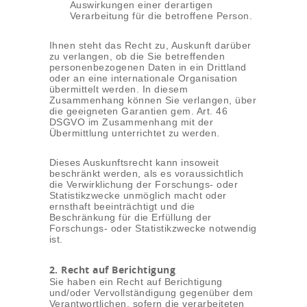
Auswirkungen einer derartigen
Verarbeitung für die betroffene Person.
Ihnen steht das Recht zu, Auskunft darüber
zu verlangen, ob die Sie betreffenden
personenbezogenen Daten in ein Drittland
oder an eine internationale Organisation
übermittelt werden. In diesem
Zusammenhang können Sie verlangen, über
die geeigneten Garantien gem. Art. 46
DSGVO im Zusammenhang mit der
Übermittlung unterrichtet zu werden.
Dieses Auskunftsrecht kann insoweit
beschränkt werden, als es voraussichtlich
die Verwirklichung der Forschungs- oder
Statistikzwecke unmöglich macht oder
ernsthaft beeinträchtigt und die
Beschränkung für die Erfüllung der
Forschungs- oder Statistikzwecke notwendig
ist.
2. Recht auf Berichtigung
Sie haben ein Recht auf Berichtigung
und/oder Vervollständigung gegenüber dem
Verantwortlichen, sofern die verarbeiteten