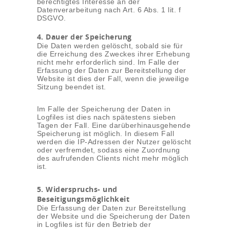
berechtigtes Interesse an der
Datenverarbeitung nach Art. 6 Abs. 1 lit. f
DSGVO.
4. Dauer der Speicherung
Die Daten werden gelöscht, sobald sie für
die Erreichung des Zweckes ihrer Erhebung
nicht mehr erforderlich sind. Im Falle der
Erfassung der Daten zur Bereitstellung der
Website ist dies der Fall, wenn die jeweilige
Sitzung beendet ist.
Im Falle der Speicherung der Daten in
Logfiles ist dies nach spätestens sieben
Tagen der Fall. Eine darüberhinausgehende
Speicherung ist möglich. In diesem Fall
werden die IP-Adressen der Nutzer gelöscht
oder verfremdet, sodass eine Zuordnung
des aufrufenden Clients nicht mehr möglich
ist.
5. Widerspruchs- und
Beseitigungsmöglichkeit
Die Erfassung der Daten zur Bereitstellung
der Website und die Speicherung der Daten
in Logfiles ist für den Betrieb der