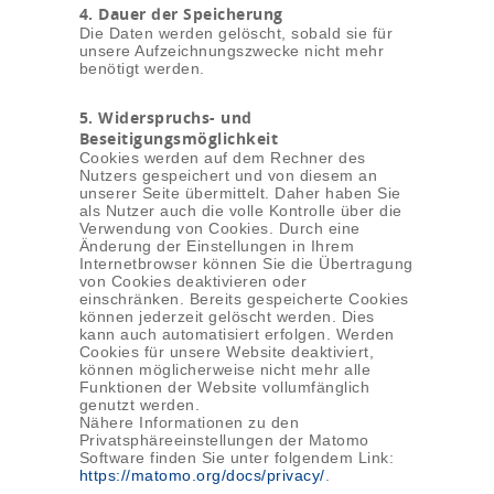
4. Dauer der Speicherung
Die Daten werden gelöscht, sobald sie für
unsere Aufzeichnungszwecke nicht mehr
benötigt werden.
5. Widerspruchs- und
Beseitigungsmöglichkeit
Cookies werden auf dem Rechner des
Nutzers gespeichert und von diesem an
unserer Seite übermittelt. Daher haben Sie
als Nutzer auch die volle Kontrolle über die
Verwendung von Cookies. Durch eine
Änderung der Einstellungen in Ihrem
Internetbrowser können Sie die Übertragung
von Cookies deaktivieren oder
einschränken. Bereits gespeicherte Cookies
können jederzeit gelöscht werden. Dies
kann auch automatisiert erfolgen. Werden
Cookies für unsere Website deaktiviert,
können möglicherweise nicht mehr alle
Funktionen der Website vollumfänglich
genutzt werden.
Nähere Informationen zu den
Privatsphäreeinstellungen der Matomo
Software finden Sie unter folgendem Link:
https://matomo.org/docs/privacy/
.