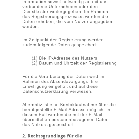
Information soweit notwendig an mit uns
verbundene Unternehmen oder den
Dienstleister weitergegeben. Im Rahmen
des Registrierungsprozesses werden die
Daten erhoben, die vom Nutzer angegeben
wurden.
Im Zeitpunkt der Registrierung werden
zudem folgende Daten gespeichert:
(1) Die IP-Adresse des Nutzers
(2) Datum und Uhrzeit der Registrierung
Für die Verarbeitung der Daten wird im
Rahmen des Absendevorgangs Ihre
Einwilligung eingeholt und auf diese
Datenschutzerklärung verwiesen.
Alternativ ist eine Kontaktaufnahme über die
bereitgestellte E-Mail-Adresse möglich. In
diesem Fall werden die mit der E-Mail
übermittelten personenbezogenen Daten
des Nutzers gespeichert.
2. Rechtsgrundlage für die