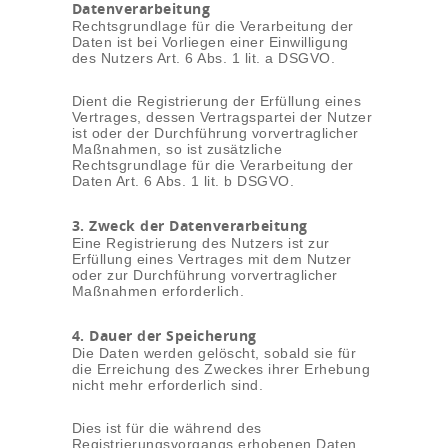
Datenverarbeitung
Rechtsgrundlage für die Verarbeitung der
Daten ist bei Vorliegen einer Einwilligung
des Nutzers Art. 6 Abs. 1 lit. a DSGVO.
Dient die Registrierung der Erfüllung eines
Vertrages, dessen Vertragspartei der Nutzer
ist oder der Durchführung vorvertraglicher
Maßnahmen, so ist zusätzliche
Rechtsgrundlage für die Verarbeitung der
Daten Art. 6 Abs. 1 lit. b DSGVO.
3. Zweck der Datenverarbeitung
Eine Registrierung des Nutzers ist zur
Erfüllung eines Vertrages mit dem Nutzer
oder zur Durchführung vorvertraglicher
Maßnahmen erforderlich.
4. Dauer der Speicherung
Die Daten werden gelöscht, sobald sie für
die Erreichung des Zweckes ihrer Erhebung
nicht mehr erforderlich sind.
Dies ist für die während des
Registrierungsvorgangs erhobenen Daten