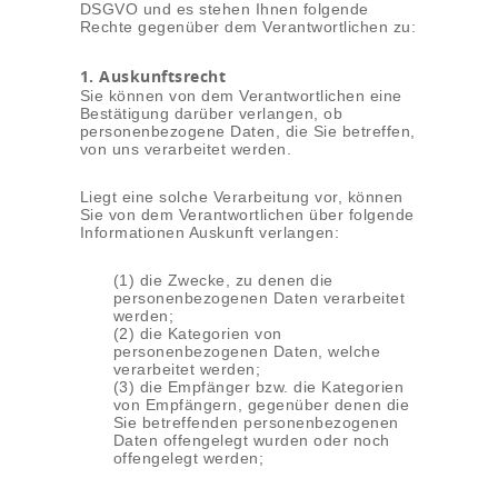
DSGVO und es stehen Ihnen folgende
Rechte gegenüber dem Verantwortlichen zu:
1. Auskunftsrecht
Sie können von dem Verantwortlichen eine
Bestätigung darüber verlangen, ob
personenbezogene Daten, die Sie betreffen,
von uns verarbeitet werden.
Liegt eine solche Verarbeitung vor, können
Sie von dem Verantwortlichen über folgende
Informationen Auskunft verlangen:
(1) die Zwecke, zu denen die
personenbezogenen Daten verarbeitet
werden;
(2) die Kategorien von
personenbezogenen Daten, welche
verarbeitet werden;
(3) die Empfänger bzw. die Kategorien
von Empfängern, gegenüber denen die
Sie betreffenden personenbezogenen
Daten offengelegt wurden oder noch
offengelegt werden;