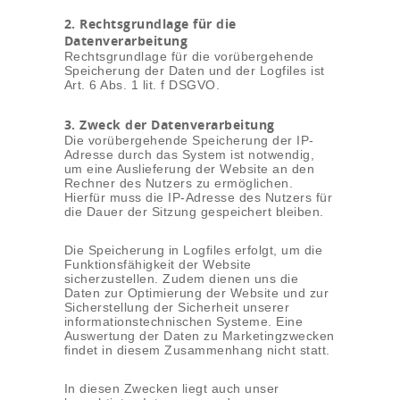
2. Rechtsgrundlage für die
Datenverarbeitung
Rechtsgrundlage für die vorübergehende
Speicherung der Daten und der Logfiles ist
Art. 6 Abs. 1 lit. f DSGVO.
3. Zweck der Datenverarbeitung
Die vorübergehende Speicherung der IP-
Adresse durch das System ist notwendig,
um eine Auslieferung der Website an den
Rechner des Nutzers zu ermöglichen.
Hierfür muss die IP-Adresse des Nutzers für
die Dauer der Sitzung gespeichert bleiben.
Die Speicherung in Logfiles erfolgt, um die
Funktionsfähigkeit der Website
sicherzustellen. Zudem dienen uns die
Daten zur Optimierung der Website und zur
Sicherstellung der Sicherheit unserer
informationstechnischen Systeme. Eine
Auswertung der Daten zu Marketingzwecken
findet in diesem Zusammenhang nicht statt.
In diesen Zwecken liegt auch unser