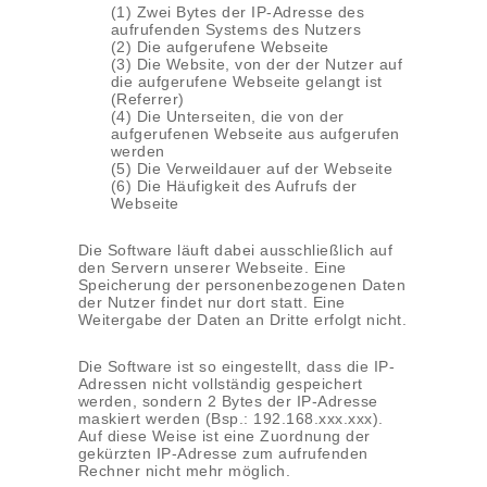
(1) Zwei Bytes der IP-Adresse des
aufrufenden Systems des Nutzers
(2) Die aufgerufene Webseite
(3) Die Website, von der der Nutzer auf
die aufgerufene Webseite gelangt ist
(Referrer)
(4) Die Unterseiten, die von der
aufgerufenen Webseite aus aufgerufen
werden
(5) Die Verweildauer auf der Webseite
(6) Die Häufigkeit des Aufrufs der
Webseite
Die Software läuft dabei ausschließlich auf
den Servern unserer Webseite. Eine
Speicherung der personenbezogenen Daten
der Nutzer findet nur dort statt. Eine
Weitergabe der Daten an Dritte erfolgt nicht.
Die Software ist so eingestellt, dass die IP-
Adressen nicht vollständig gespeichert
werden, sondern 2 Bytes der IP-Adresse
maskiert werden (Bsp.: 192.168.xxx.xxx).
Auf diese Weise ist eine Zuordnung der
gekürzten IP-Adresse zum aufrufenden
Rechner nicht mehr möglich.