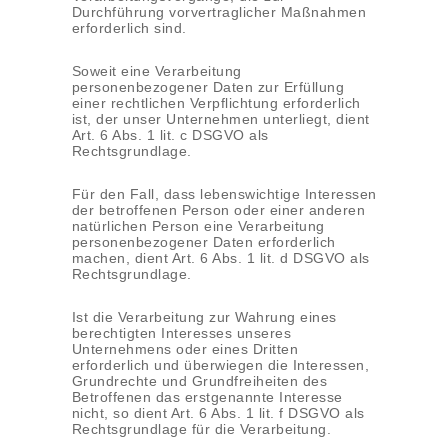
Durchführung vorvertraglicher Maßnahmen
erforderlich sind.
Soweit eine Verarbeitung
personenbezogener Daten zur Erfüllung
einer rechtlichen Verpflichtung erforderlich
ist, der unser Unternehmen unterliegt, dient
Art. 6 Abs. 1 lit. c DSGVO als
Rechtsgrundlage.
Für den Fall, dass lebenswichtige Interessen
der betroffenen Person oder einer anderen
natürlichen Person eine Verarbeitung
personenbezogener Daten erforderlich
machen, dient Art. 6 Abs. 1 lit. d DSGVO als
Rechtsgrundlage.
Ist die Verarbeitung zur Wahrung eines
berechtigten Interesses unseres
Unternehmens oder eines Dritten
erforderlich und überwiegen die Interessen,
Grundrechte und Grundfreiheiten des
Betroffenen das erstgenannte Interesse
nicht, so dient Art. 6 Abs. 1 lit. f DSGVO als
Rechtsgrundlage für die Verarbeitung.