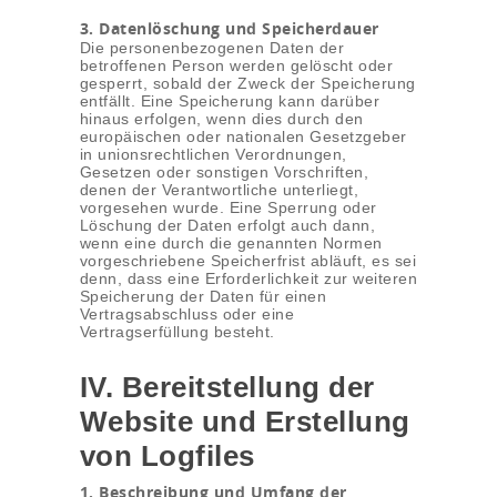
3. Datenlöschung und Speicherdauer
Die personenbezogenen Daten der
betroffenen Person werden gelöscht oder
gesperrt, sobald der Zweck der Speicherung
entfällt. Eine Speicherung kann darüber
hinaus erfolgen, wenn dies durch den
europäischen oder nationalen Gesetzgeber
in unionsrechtlichen Verordnungen,
Gesetzen oder sonstigen Vorschriften,
denen der Verantwortliche unterliegt,
vorgesehen wurde. Eine Sperrung oder
Löschung der Daten erfolgt auch dann,
wenn eine durch die genannten Normen
vorgeschriebene Speicherfrist abläuft, es sei
denn, dass eine Erforderlichkeit zur weiteren
Speicherung der Daten für einen
Vertragsabschluss oder eine
Vertragserfüllung besteht.
IV. Bereitstellung der
Website und Erstellung
von Logfiles
1. Beschreibung und Umfang der