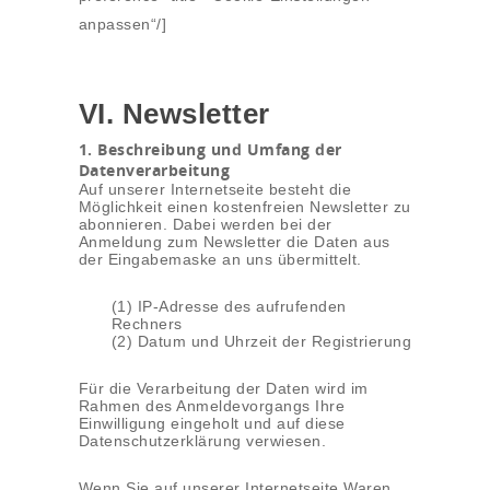
anpassen“/]
VI. Newsletter
1. Beschreibung und Umfang der
Datenverarbeitung
Auf unserer Internetseite besteht die
Möglichkeit einen kostenfreien Newsletter zu
abonnieren. Dabei werden bei der
Anmeldung zum Newsletter die Daten aus
der Eingabemaske an uns übermittelt.
(1) IP-Adresse des aufrufenden
Rechners
(2) Datum und Uhrzeit der Registrierung
Für die Verarbeitung der Daten wird im
Rahmen des Anmeldevorgangs Ihre
Einwilligung eingeholt und auf diese
Datenschutzerklärung verwiesen.
Wenn Sie auf unserer Internetseite Waren