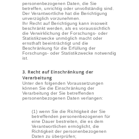
personenbezogenen Daten, die Sie
betreffen, unrichtig oder unvollständig sind.
Der Verantwortliche hat die Berichtigung
unverzüglich vorzunehmen.
Ihr Recht auf Berichtigung kann insoweit
beschränkt werden, als es voraussichtlich
die Verwirklichung der Forschungs- oder
Statistikzwecke unmöglich macht oder
ernsthaft beeinträchtigt und die
Beschränkung für die Erfüllung der
Forschungs- oder Statistikzwecke notwendig
ist.
3. Recht auf Einschränkung der
Verarbeitung
Unter den folgenden Voraussetzungen
können Sie die Einschränkung der
Verarbeitung der Sie betreffenden
personenbezogenen Daten verlangen:
(1) wenn Sie die Richtigkeit der Sie
betreffenden personenbezogenen für
eine Dauer bestreiten, die es dem
Verantwortlichen ermöglicht, die
Richtigkeit der personenbezogenen
Daten zu überprüfen;