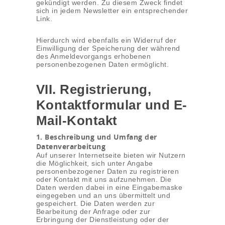
gekündigt werden. Zu diesem Zweck findet
sich in jedem Newsletter ein entsprechender
Link.
Hierdurch wird ebenfalls ein Widerruf der
Einwilligung der Speicherung der während
des Anmeldevorgangs erhobenen
personenbezogenen Daten ermöglicht.
VII. Registrierung,
Kontaktformular und E-
Mail-Kontakt
1. Beschreibung und Umfang der
Datenverarbeitung
Auf unserer Internetseite bieten wir Nutzern
die Möglichkeit, sich unter Angabe
personenbezogener Daten zu registrieren
oder Kontakt mit uns aufzunehmen. Die
Daten werden dabei in eine Eingabemaske
eingegeben und an uns übermittelt und
gespeichert. Die Daten werden zur
Bearbeitung der Anfrage oder zur
Erbringung der Dienstleistung oder der