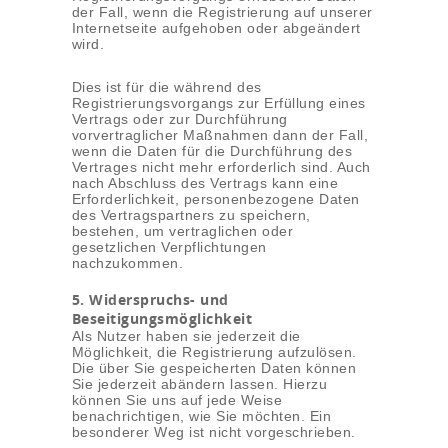
der Fall, wenn die Registrierung auf unserer
Internetseite aufgehoben oder abgeändert
wird.
Dies ist für die während des
Registrierungsvorgangs zur Erfüllung eines
Vertrags oder zur Durchführung
vorvertraglicher Maßnahmen dann der Fall,
wenn die Daten für die Durchführung des
Vertrages nicht mehr erforderlich sind. Auch
nach Abschluss des Vertrags kann eine
Erforderlichkeit, personenbezogene Daten
des Vertragspartners zu speichern,
bestehen, um vertraglichen oder
gesetzlichen Verpflichtungen
nachzukommen.
5. Widerspruchs- und
Beseitigungsmöglichkeit
Als Nutzer haben sie jederzeit die
Möglichkeit, die Registrierung aufzulösen.
Die über Sie gespeicherten Daten können
Sie jederzeit abändern lassen. Hierzu
können Sie uns auf jede Weise
benachrichtigen, wie Sie möchten. Ein
besonderer Weg ist nicht vorgeschrieben.