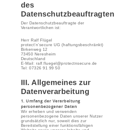
des
Datenschutzbeauftragten
Der Datenschutzbeauftragte der
Verantwortlichen ist:
Herr Ralf Flügel
protect’n’secure UG (haftungsbeschränkt)
Birkenweg 12
73450 Neresheim
Deutschland
E-Mail: ralf.fluegel@protectnsecure.de
Tel: 07326 91 99 50
III. Allgemeines zur
Datenverarbeitung
1. Umfang der Verarbeitung
personenbezogener Daten
Wir erheben und verwenden
personenbezogene Daten unserer Nutzer
grundsätzlich nur, soweit dies zur
Bereitstellung einer funktionsfähigen