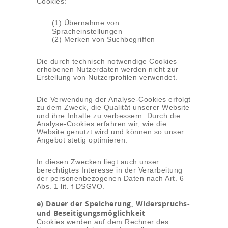
Cookies:
(1) Übernahme von
Spracheinstellungen
(2) Merken von Suchbegriffen
Die durch technisch notwendige Cookies
erhobenen Nutzerdaten werden nicht zur
Erstellung von Nutzerprofilen verwendet.
Die Verwendung der Analyse-Cookies erfolgt
zu dem Zweck, die Qualität unserer Website
und ihre Inhalte zu verbessern. Durch die
Analyse-Cookies erfahren wir, wie die
Website genutzt wird und können so unser
Angebot stetig optimieren.
In diesen Zwecken liegt auch unser
berechtigtes Interesse in der Verarbeitung
der personenbezogenen Daten nach Art. 6
Abs. 1 lit. f DSGVO.
e) Dauer der Speicherung, Widerspruchs-
und Beseitigungsmöglichkeit
Cookies werden auf dem Rechner des