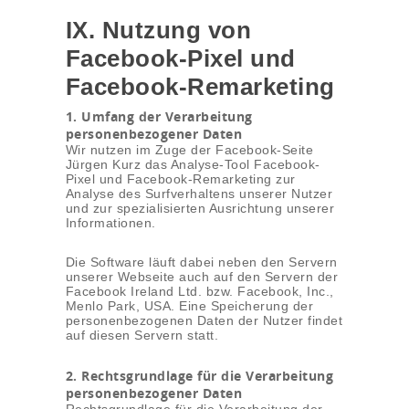
IX. Nutzung von
Facebook-Pixel und
Facebook-Remarketing
1. Umfang der Verarbeitung
personenbezogener Daten
Wir nutzen im Zuge der Facebook-Seite
Jürgen Kurz das Analyse-Tool Facebook-
Pixel und Facebook-Remarketing zur
Analyse des Surfverhaltens unserer Nutzer
und zur spezialisierten Ausrichtung unserer
Informationen.
Die Software läuft dabei neben den Servern
unserer Webseite auch auf den Servern der
Facebook Ireland Ltd. bzw. Facebook, Inc.,
Menlo Park, USA. Eine Speicherung der
personenbezogenen Daten der Nutzer findet
auf diesen Servern statt.
2. Rechtsgrundlage für die Verarbeitung
personenbezogener Daten