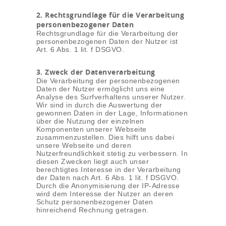
2. Rechtsgrundlage für die Verarbeitung
personenbezogener Daten
Rechtsgrundlage für die Verarbeitung der
personenbezogenen Daten der Nutzer ist
Art. 6 Abs. 1 lit. f DSGVO.
3. Zweck der Datenverarbeitung
Die Verarbeitung der personenbezogenen
Daten der Nutzer ermöglicht uns eine
Analyse des Surfverhaltens unserer Nutzer.
Wir sind in durch die Auswertung der
gewonnen Daten in der Lage, Informationen
über die Nutzung der einzelnen
Komponenten unserer Webseite
zusammenzustellen. Dies hilft uns dabei
unsere Webseite und deren
Nutzerfreundlichkeit stetig zu verbessern. In
diesen Zwecken liegt auch unser
berechtigtes Interesse in der Verarbeitung
der Daten nach Art. 6 Abs. 1 lit. f DSGVO.
Durch die Anonymisierung der IP-Adresse
wird dem Interesse der Nutzer an deren
Schutz personenbezogener Daten
hinreichend Rechnung getragen.