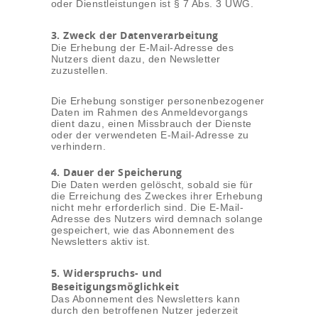
oder Dienstleistungen ist § 7 Abs. 3 UWG.
3. Zweck der Datenverarbeitung
Die Erhebung der E-Mail-Adresse des
Nutzers dient dazu, den Newsletter
zuzustellen.
Die Erhebung sonstiger personenbezogener
Daten im Rahmen des Anmeldevorgangs
dient dazu, einen Missbrauch der Dienste
oder der verwendeten E-Mail-Adresse zu
verhindern.
4. Dauer der Speicherung
Die Daten werden gelöscht, sobald sie für
die Erreichung des Zweckes ihrer Erhebung
nicht mehr erforderlich sind. Die E-Mail-
Adresse des Nutzers wird demnach solange
gespeichert, wie das Abonnement des
Newsletters aktiv ist.
5. Widerspruchs- und
Beseitigungsmöglichkeit
Das Abonnement des Newsletters kann
durch den betroffenen Nutzer jederzeit