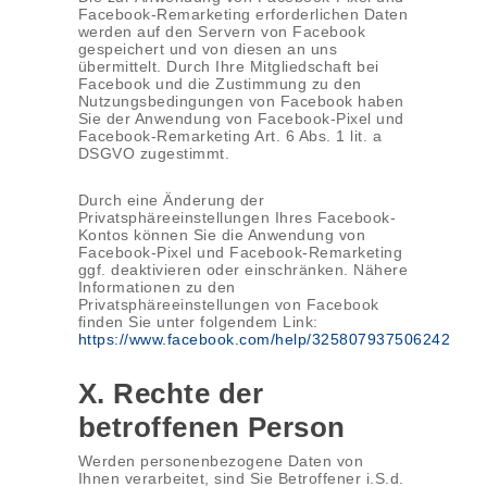
Facebook-Remarketing erforderlichen Daten
werden auf den Servern von Facebook
gespeichert und von diesen an uns
übermittelt. Durch Ihre Mitgliedschaft bei
Facebook und die Zustimmung zu den
Nutzungsbedingungen von Facebook haben
Sie der Anwendung von Facebook-Pixel und
Facebook-Remarketing Art. 6 Abs. 1 lit. a
DSGVO zugestimmt.
Durch eine Änderung der
Privatsphäreeinstellungen Ihres Facebook-
Kontos können Sie die Anwendung von
Facebook-Pixel und Facebook-Remarketing
ggf. deaktivieren oder einschränken. Nähere
Informationen zu den
Privatsphäreeinstellungen von Facebook
finden Sie unter folgendem Link:
https://www.facebook.com/help/325807937506242
X. Rechte der
betroffenen Person
Werden personenbezogene Daten von
Ihnen verarbeitet, sind Sie Betroffener i.S.d.