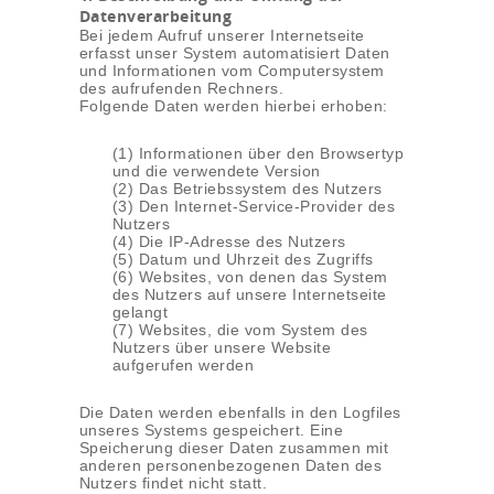
Datenverarbeitung
Bei jedem Aufruf unserer Internetseite
erfasst unser System automatisiert Daten
und Informationen vom Computersystem
des aufrufenden Rechners.
Folgende Daten werden hierbei erhoben:
(1) Informationen über den Browsertyp
und die verwendete Version
(2) Das Betriebssystem des Nutzers
(3) Den Internet-Service-Provider des
Nutzers
(4) Die IP-Adresse des Nutzers
(5) Datum und Uhrzeit des Zugriffs
(6) Websites, von denen das System
des Nutzers auf unsere Internetseite
gelangt
(7) Websites, die vom System des
Nutzers über unsere Website
aufgerufen werden
Die Daten werden ebenfalls in den Logfiles
unseres Systems gespeichert. Eine
Speicherung dieser Daten zusammen mit
anderen personenbezogenen Daten des
Nutzers findet nicht statt.