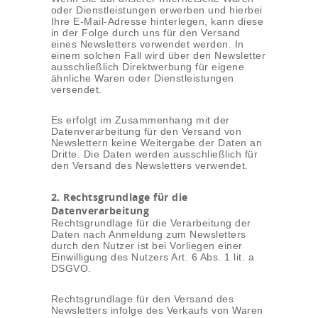
oder Dienstleistungen erwerben und hierbei
Ihre E-Mail-Adresse hinterlegen, kann diese
in der Folge durch uns für den Versand
eines Newsletters verwendet werden. In
einem solchen Fall wird über den Newsletter
ausschließlich Direktwerbung für eigene
ähnliche Waren oder Dienstleistungen
versendet.
Es erfolgt im Zusammenhang mit der
Datenverarbeitung für den Versand von
Newslettern keine Weitergabe der Daten an
Dritte. Die Daten werden ausschließlich für
den Versand des Newsletters verwendet.
2. Rechtsgrundlage für die
Datenverarbeitung
Rechtsgrundlage für die Verarbeitung der
Daten nach Anmeldung zum Newsletters
durch den Nutzer ist bei Vorliegen einer
Einwilligung des Nutzers Art. 6 Abs. 1 lit. a
DSGVO.
Rechtsgrundlage für den Versand des
Newsletters infolge des Verkaufs von Waren