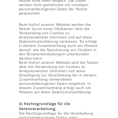
Nutzer nicht mehr möglich. Die Daten
werden nicht gemeinsam mit sonstigen
personenbezogenen Daten der Nutzer
gespeichert.
Beim Aufruf unserer Website werden die
Nutzer durch einen Infobanner über die
Verwendung von Cookies zu
Analysezwecken informiert und auf diese
Datenschutzerklärung verwiesen. Es erfolgt
in diesem Zusammenhang auch ein Hinweis
darauf, wie die Speicherung von Cookies in
den Browsereinstellungen unterbunden
werden kann.
Beim Aufruf unserer Website wird der Nutzer
über die Verwendung von Cookies zu
Analysezwecken informiert und seine
Einwilligung zur Verarbeitung der in diesem
Zusammenhang verwendeten
personenbezogenen Daten eingeholt. In
diesem Zusammenhang erfolgt auch ein
Hinweis auf diese Datenschutzerklärung.
b) Rechtsgrundlage für die
Datenverarbeitung
Die Rechtsgrundlage für die Verarbeitung
personenbezogener Daten unter