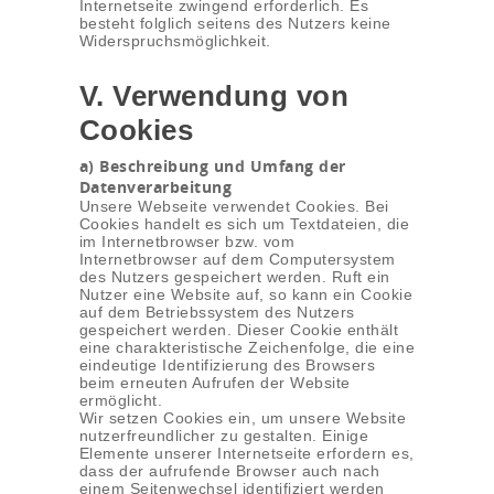
Internetseite zwingend erforderlich. Es
besteht folglich seitens des Nutzers keine
Widerspruchsmöglichkeit.
V. Verwendung von
Cookies
a) Beschreibung und Umfang der
Datenverarbeitung
Unsere Webseite verwendet Cookies. Bei
Cookies handelt es sich um Textdateien, die
im Internetbrowser bzw. vom
Internetbrowser auf dem Computersystem
des Nutzers gespeichert werden. Ruft ein
Nutzer eine Website auf, so kann ein Cookie
auf dem Betriebssystem des Nutzers
gespeichert werden. Dieser Cookie enthält
eine charakteristische Zeichenfolge, die eine
eindeutige Identifizierung des Browsers
beim erneuten Aufrufen der Website
ermöglicht.
Wir setzen Cookies ein, um unsere Website
nutzerfreundlicher zu gestalten. Einige
Elemente unserer Internetseite erfordern es,
dass der aufrufende Browser auch nach
einem Seitenwechsel identifiziert werden