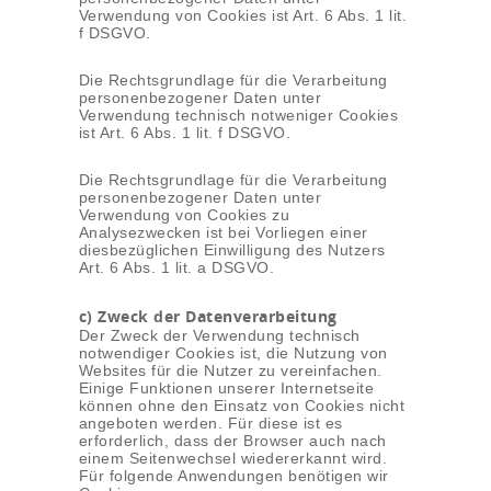
Verwendung von Cookies ist Art. 6 Abs. 1 lit.
f DSGVO.
Die Rechtsgrundlage für die Verarbeitung
personenbezogener Daten unter
Verwendung technisch notweniger Cookies
ist Art. 6 Abs. 1 lit. f DSGVO.
Die Rechtsgrundlage für die Verarbeitung
personenbezogener Daten unter
Verwendung von Cookies zu
Analysezwecken ist bei Vorliegen einer
diesbezüglichen Einwilligung des Nutzers
Art. 6 Abs. 1 lit. a DSGVO.
c) Zweck der Datenverarbeitung
Der Zweck der Verwendung technisch
notwendiger Cookies ist, die Nutzung von
Websites für die Nutzer zu vereinfachen.
Einige Funktionen unserer Internetseite
können ohne den Einsatz von Cookies nicht
angeboten werden. Für diese ist es
erforderlich, dass der Browser auch nach
einem Seitenwechsel wiedererkannt wird.
Für folgende Anwendungen benötigen wir