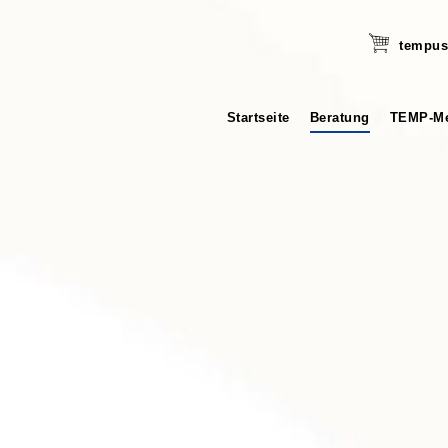
tempus
Startseite
Beratung
TEMP-Me