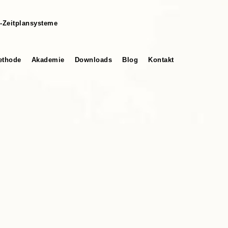
-Zeitplansysteme
thode
Akademie
Downloads
Blog
Kontakt