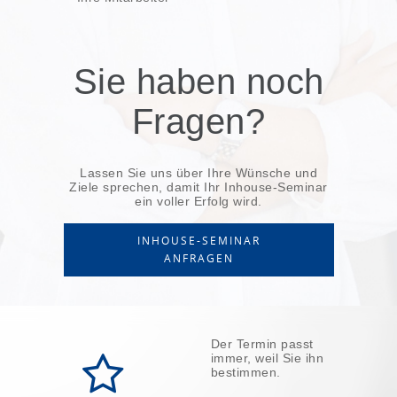
Sie haben noch
Fragen?
Lassen Sie uns über Ihre Wünsche und
Ziele sprechen, damit Ihr Inhouse-Seminar
ein voller Erfolg wird.
INHOUSE-SEMINAR
ANFRAGEN
Der Termin passt
immer, weil Sie ihn
bestimmen.