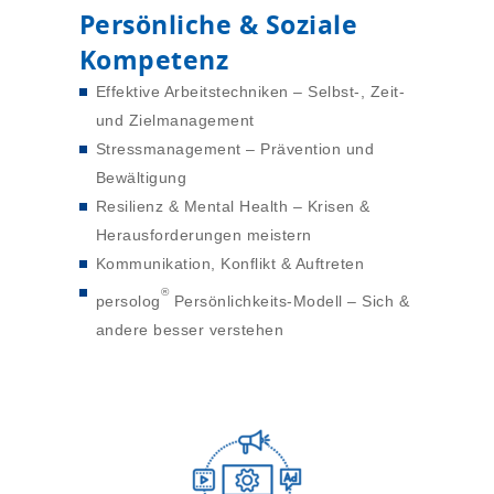
Persönliche & Soziale
Kompetenz
Effektive Arbeitstechniken – Selbst-, Zeit-
und Zielmanagement
Stressmanagement – Prävention und
Bewältigung
Resilienz & Mental Health – Krisen &
Herausforderungen meistern
Kommunikation, Konflikt & Auftreten
®
persolog
Persönlichkeits-Modell – Sich &
andere besser verstehen