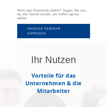
Nicht das Passende dabei? Sagen Sie uns,
wo der Schuh drückt, wir helfen gerne
weiter.
INHOUSE-SEMINAR
ANFRAGEN
Ihr Nutzen
Vorteile für das
Unternehmen & die
Mitarbeiter