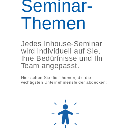
Seminar-
Themen
Jedes Inhouse-Seminar
wird individuell auf Sie,
Ihre Bedürfnisse und Ihr
Team angepasst.
Hier sehen Sie die Themen, die die
wichtigsten Unternehmensfelder abdecken: