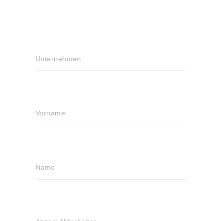
Unternehmen
Vorname
Name