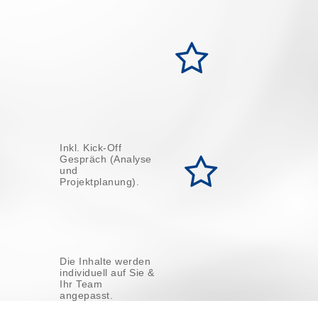
Inkl. Kick-Off
Gespräch (Analyse
und
Projektplanung).
Die Inhalte werden
individuell auf Sie &
Ihr Team
angepasst.