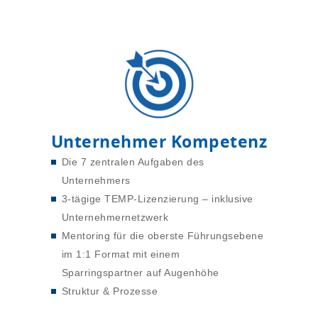
Unternehmer Kompetenz
Die 7 zentralen Aufgaben des
Unternehmers
3-tägige TEMP-Lizenzierung – inklusive
Unternehmernetzwerk
Mentoring für die oberste Führungsebene
im 1:1 Format mit einem
Sparringspartner auf Augenhöhe
Struktur & Prozesse