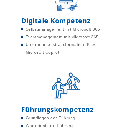
Digitale Kompetenz
Selbstmanagement mit Microsoft 365
Teammanagement mit Microsoft 365
Unternehmenstransformation: KI &
Microsoft Copilot
Führungskompetenz
Grundlagen der Führung
Wertorientierte Führung