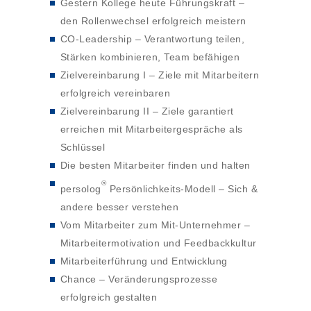
Gestern Kollege heute Führungskraft –
den Rollenwechsel erfolgreich meistern
CO-Leadership – Verantwortung teilen,
Stärken kombinieren, Team befähigen
Zielvereinbarung I – Ziele mit Mitarbeitern
erfolgreich vereinbaren
Zielvereinbarung II – Ziele garantiert
erreichen mit Mitarbeitergespräche als
Schlüssel
Die besten Mitarbeiter finden und halten
®
persolog
Persönlichkeits-Modell – Sich &
andere besser verstehen
Vom Mitarbeiter zum Mit-Unternehmer –
Mitarbeitermotivation und Feedbackkultur
Mitarbeiterführung und Entwicklung
Chance – Veränderungsprozesse
erfolgreich gestalten