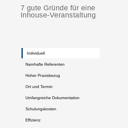
7 gute Gründe für eine
Inhouse-Veranstaltung
Individuell
Namhafte Referenten
Hoher Praxisbezug
Ort und Termin
Umfangreiche Dokumentation
Schulungskosten
Effizienz