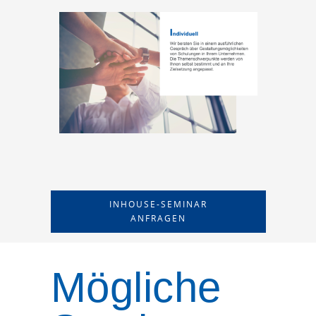
INHOUSE-SEMINAR
ANFRAGEN
Mögliche