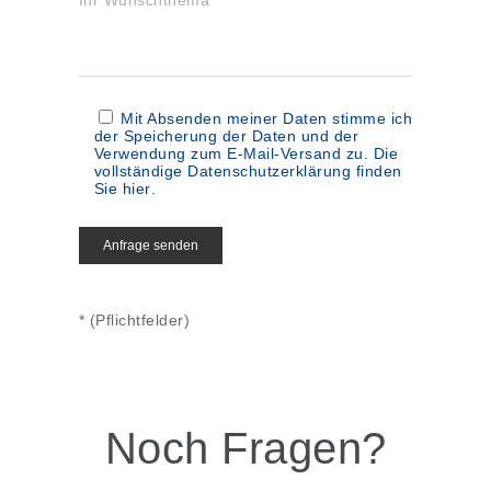
Mit Absenden meiner Daten stimme ich
der Speicherung der Daten und der
Verwendung zum E-Mail-Versand zu. Die
vollständige Datenschutzerklärung finden
Sie
hier
.
* (Pflichtfelder)
Noch Fragen?