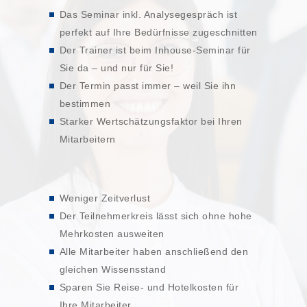
Das Seminar inkl. Analysegespräch ist
perfekt auf Ihre Bedürfnisse zugeschnitten
Der Trainer ist beim Inhouse-Seminar für
Sie da – und nur für Sie!
Der Termin passt immer – weil Sie ihn
bestimmen
Starker Wertschätzungsfaktor bei Ihren
Mitarbeitern
Weniger Zeitverlust
Der Teilnehmerkreis lässt sich ohne hohe
Mehrkosten ausweiten
Alle Mitarbeiter haben anschließend den
gleichen Wissensstand
Sparen Sie Reise- und Hotelkosten für
Ihre Mitarbeiter