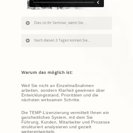
Dies ist Ihr Seminar, wenn Sie...
Nach diesen 3 Tagen können Sie...
Warum das möglich ist:
Weil Sie nicht an Einzelmaßnahmen
arbeiten, sondern Klarheit gewinnen über
Entwicklungsstand, Prioritäten und die
nächsten wirksamen Schritte.
Die TEMP-Lizenzierung vermittelt Ihnen ein
ganzheitliches System,
mit dem Sie
Führung, Kunden, Mitarbeiter und Prozesse
strukturiert analysieren und gezielt
weiterentwickeln.