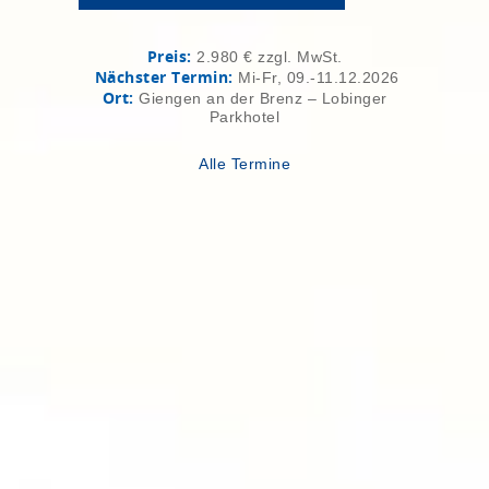
Preis:
2.980 € zzgl. MwSt.
Nächster Termin:
Mi-Fr, 09.-11.12.2026
Ort:
Giengen an der Brenz – Lobinger
Parkhotel
Alle Termine