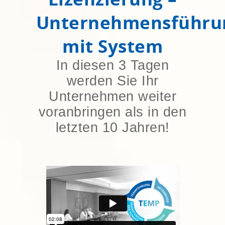
Unternehmensführu
mit System
In diesen 3 Tagen
werden Sie Ihr
Unternehmen weiter
voranbringen als in den
letzten 10 Jahren!