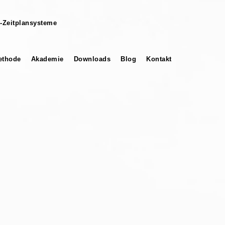
-Zeitplansysteme
thode
Akademie
Downloads
Blog
Kontakt