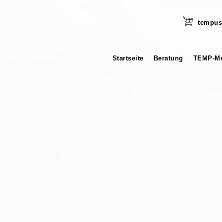
tempus
Startseite
Beratung
TEMP-Me