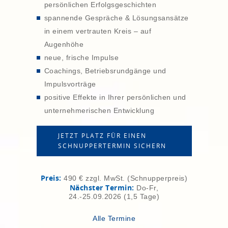
persönlichen Erfolgsgeschichten
spannende Gespräche & Lösungsansätze
in einem vertrauten Kreis – auf
Augenhöhe
neue, frische Impulse
Coachings, Betriebsrundgänge und
Impulsvorträge
positive Effekte in Ihrer persönlichen und
unternehmerischen Entwicklung
JETZT PLATZ FÜR EINEN
SCHNUPPERTERMIN SICHERN
Preis:
490 € zzgl. MwSt. (Schnupperpreis)
Nächster Termin:
Do-Fr,
24.-25.09.2026 (1,5 Tage)
Alle Termine