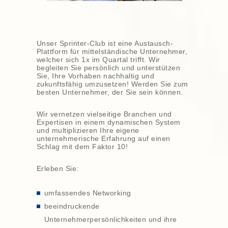
Unser Sprinter-Club ist eine Austausch-
Plattform für mittelständische Unternehmer,
welcher sich 1x im Quartal trifft. Wir
begleiten Sie persönlich und unterstützen
Sie, Ihre Vorhaben nachhaltig und
zukunftsfähig umzusetzen! Werden Sie zum
besten Unternehmer, der Sie sein können.
Wir vernetzen vielseitige Branchen und
Expertisen in einem dynamischen System
und multiplizieren Ihre eigene
unternehmerische Erfahrung auf einen
Schlag mit dem Faktor 10!
Erleben Sie:
umfassendes Networking
beeindruckende
Unternehmerpersönlichkeiten und ihre