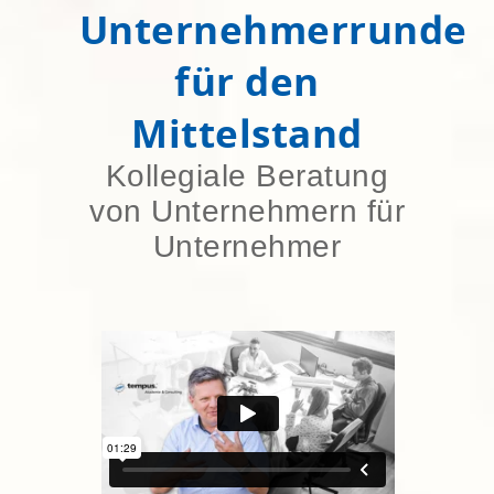
Unternehmerrunde
für den
Mittelstand
Kollegiale Beratung
von Unternehmern für
Unternehmer