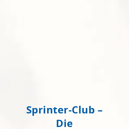
Sprinter-Club –
Die