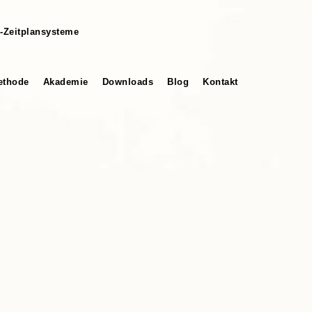
-Zeitplansysteme
thode
Akademie
Downloads
Blog
Kontakt