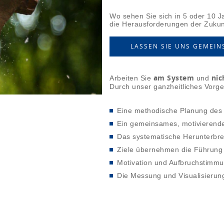
Wo sehen Sie sich in 5 oder 10 Jah
die Herausforderungen der Zukun
LASSEN SIE UNS GEMEIN
am System
nic
Arbeiten Sie
und
Durch unser ganzheitliches Vorge
Eine methodische Planung des
Ein gemeinsames, motivierende
Das systematische Herunterbre
Ziele übernehmen die Führung 
Motivation und Aufbruchstimm
Die Messung und Visualisierun