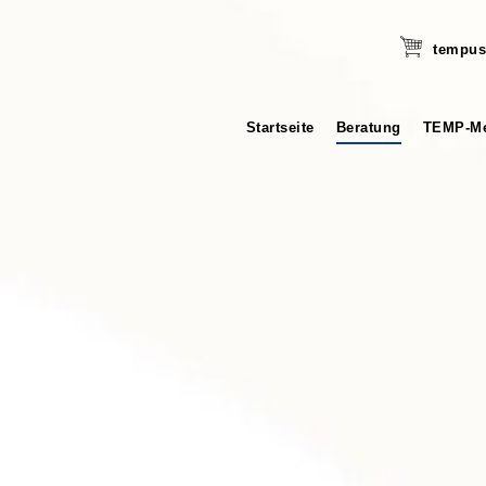
tempus
Startseite
Beratung
TEMP-Me