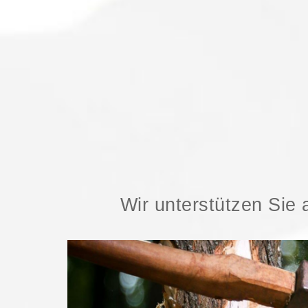
Wir unterstützen Sie 