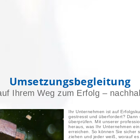
Umsetzungsbegleitung
auf Ihrem Weg zum Erfolg – nachhal
Ihr Unternehmen ist auf Erfolgsku
gestresst und überfordert? Dann s
überprüfen. Mit unserer professio
heraus, was Ihr Unternehmen einz
erreichen. So können Sie sicher s
ziehen und jeder weiß, worauf e