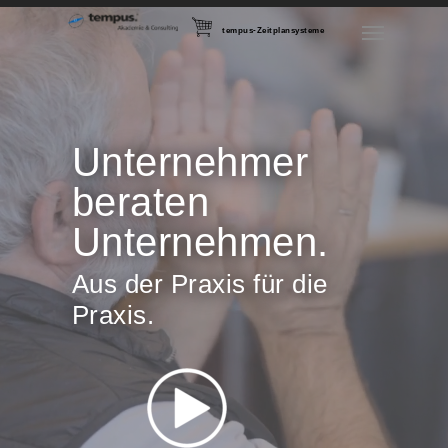
tempus-Zeitplansysteme
Unternehmer
beraten
Unternehmen.
Aus der Praxis für die
Praxis.