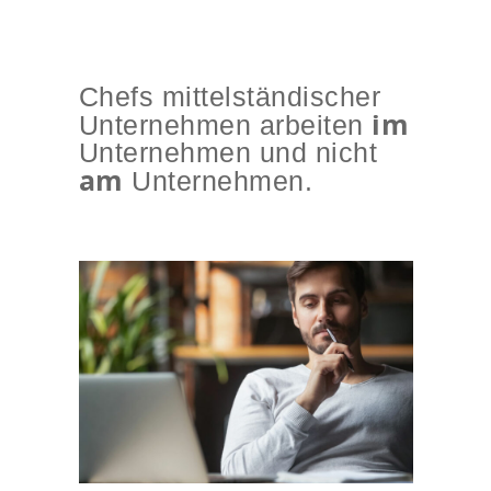
Chefs mittelständischer
im
Unternehmen arbeiten
Unternehmen und nicht
am
Unternehmen.