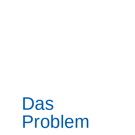
Das
Problem