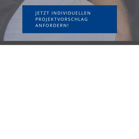
JETZT INDIVIDUELLEN
PROJEKTVORSCHLAG
ANFORDERN!