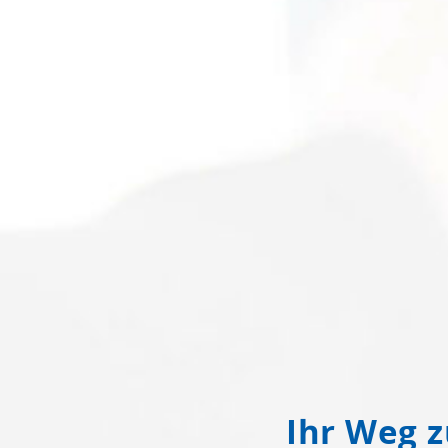
Ihr Weg z