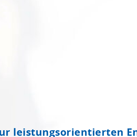
ur leistungsorientierten 