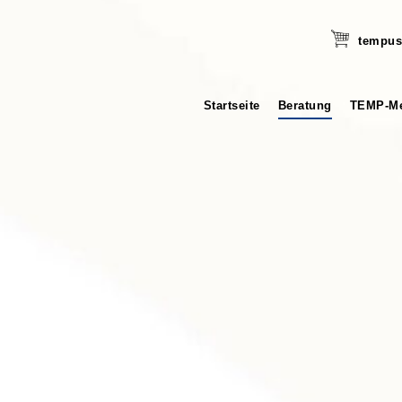
tempus
Startseite
Beratung
TEMP-Me