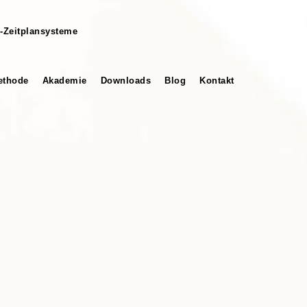
-Zeitplansysteme
thode
Akademie
Downloads
Blog
Kontakt