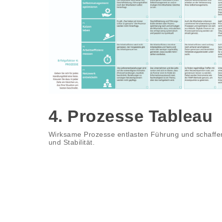
4. Prozesse Tableau
Wirksame Prozesse entlasten Führung und schaffe
und Stabilität.