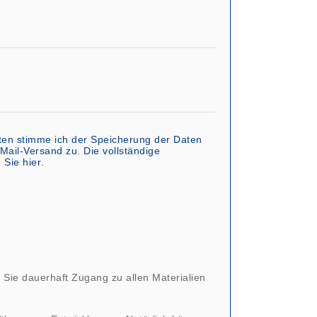
en stimme ich der Speicherung der Daten
ail-Versand zu. Die vollständige
n Sie
hier
.
 Sie dauerhaft Zugang zu allen Materialien