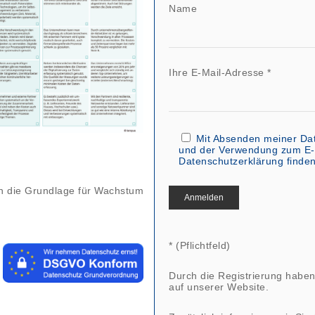
Name
Ihre E-Mail-Adresse *
Mit Absenden meiner Dat
und der Verwendung zum E-M
Datenschutzerklärung finde
n die Grundlage für Wachstum
* (Pflichtfeld)
Durch die Registrierung haben
auf unserer Website.