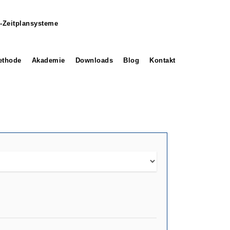
-Zeitplansysteme
thode
Akademie
Downloads
Blog
Kontakt