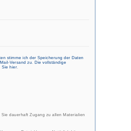
en stimme ich der Speicherung der Daten
ail-Versand zu. Die vollständige
n Sie
hier
.
 Sie dauerhaft Zugang zu allen Materialien