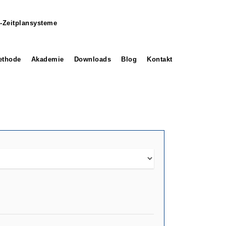
-Zeitplansysteme
thode
Akademie
Downloads
Blog
Kontakt