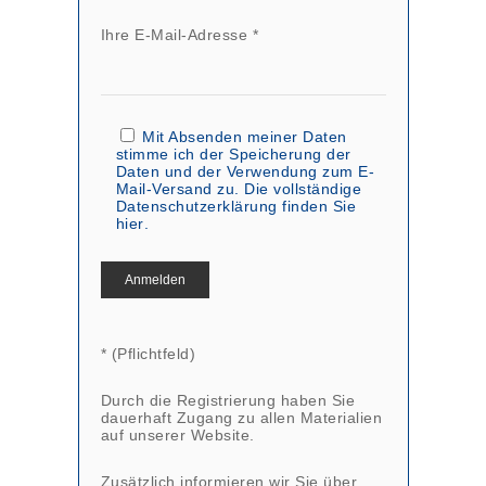
Ihre E-Mail-Adresse *
Mit Absenden meiner Daten
stimme ich der Speicherung der
Daten und der Verwendung zum E-
Mail-Versand zu. Die vollständige
Datenschutzerklärung finden Sie
hier
.
* (Pflichtfeld)
Durch die Registrierung haben Sie
dauerhaft Zugang zu allen Materialien
auf unserer Website.
Zusätzlich informieren wir Sie über