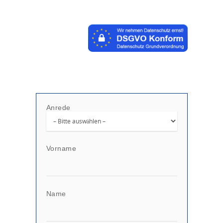
Anrede
Vorname
Name