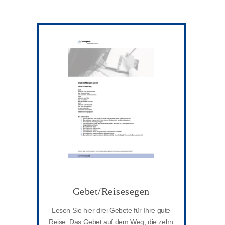
Gebet/Reisesegen
Lesen Sie hier drei Gebete für Ihre gute
Reise. Das Gebet auf dem Weg, die zehn