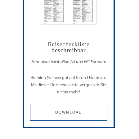
Reisecheckliste
beschreibbar
Formulare beinhalten A5 und WT Formate
Bereiten Sie sich gut auf Ihren Urlaub vor.
Mit dieser Reisecheckliste vergessen Sie
nichts mehr!
DOWNLOAD