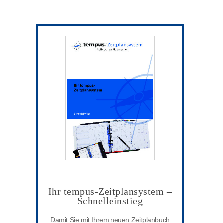
Ihr tempus-Zeitplansystem –
Schnelleinstieg
Damit Sie mit Ihrem neuen Zeitplanbuch