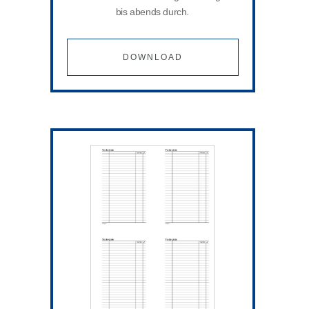
bis abends durch.
DOWNLOAD