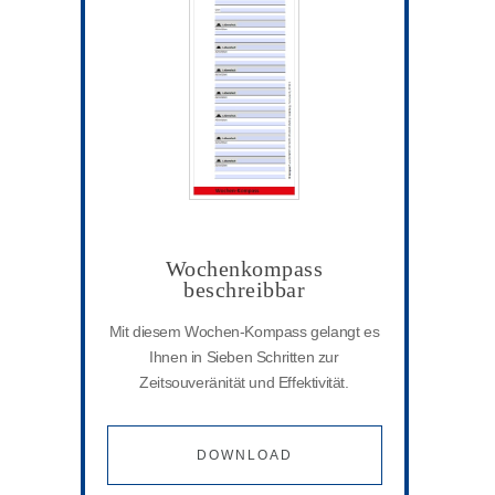
Wochenkompass
beschreibbar
Mit diesem Wochen-Kompass gelangt es
Ihnen in Sieben Schritten zur
Zeitsouveränität und Effektivität.
DOWNLOAD