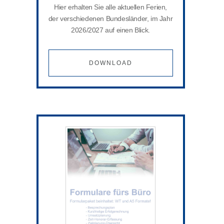
Hier erhalten Sie alle aktuellen Ferien,
der verschiedenen Bundesländer, im Jahr
2026/2027 auf einen Blick.
DOWNLOAD