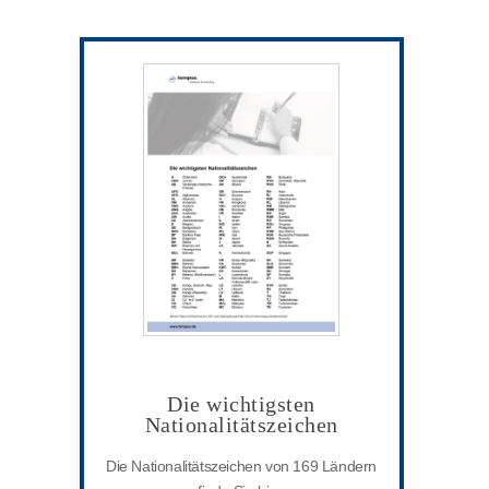
Die wichtigsten
Nationalitätszeichen
Die Nationalitätszeichen von 169 Ländern