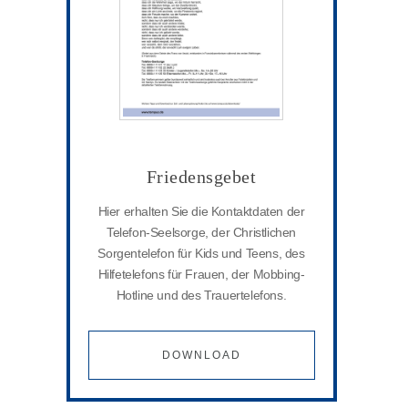
Friedensgebet
Hier erhalten Sie die Kontaktdaten der
Telefon-Seelsorge, der Christlichen
Sorgentelefon für Kids und Teens, des
Hilfetelefons für Frauen, der Mobbing-
Hotline und des Trauertelefons.
DOWNLOAD