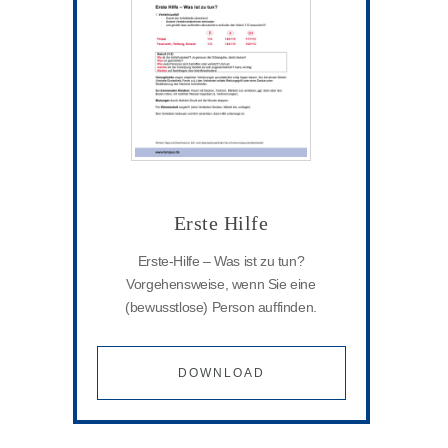
Erste Hilfe
Erste-Hilfe – Was ist zu tun?
Vorgehensweise, wenn Sie eine
(bewusstlose) Person auffinden.
DOWNLOAD