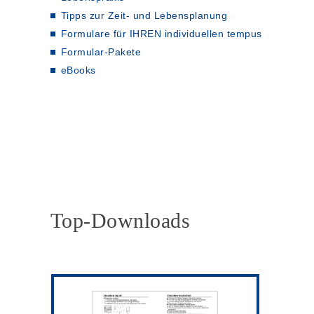
Tipps zur Zeit- und Lebensplanung
Formulare für IHREN individuellen tempus
Formular-Pakete
eBooks
Top-Downloads