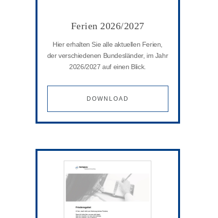
Ferien 2026/2027
Hier erhalten Sie alle aktuellen Ferien,
der verschiedenen Bundesländer, im Jahr
2026/2027 auf einen Blick.
DOWNLOAD