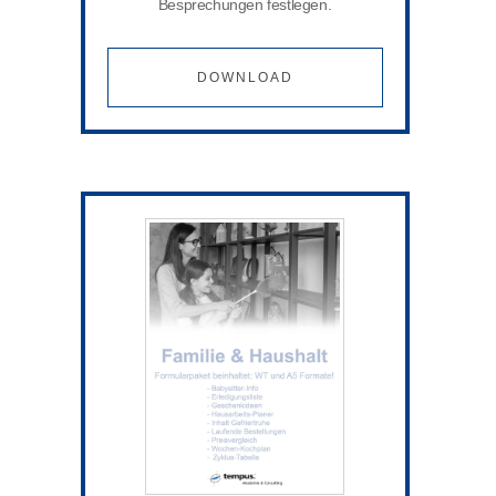
Besprechungen festlegen.
DOWNLOAD