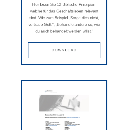
Hier lesen Sie 12 Biblische Prinzipien,
welche für das Geschäftsleben relevant
sind. Wie zum Beispiel „Sorge dich nicht,
vertraue Gott.", „Behandle andere so, wie
du auch behandelt werden willst."
DOWNLOAD