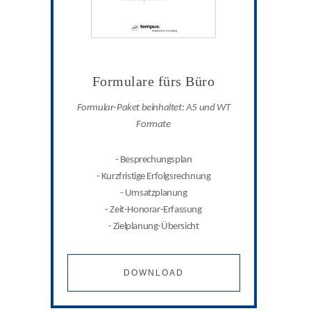
Formulare fürs Büro
Formular-Paket beinhaltet: A5 und WT
Formate
- Besprechungsplan
- Kurzfristige Erfolgsrechnung
- Umsatzplanung
- Zeit-Honorar-Erfassung
- Zielplanung-Übersicht
DOWNLOAD