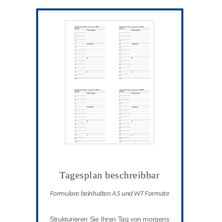
Tagesplan beschreibbar
Formulare beinhalten A5 und WT Formate
Strukturieren Sie Ihren Tag von morgens