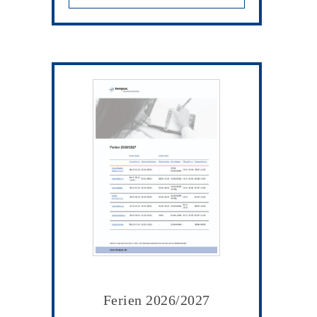
Ferien 2026/2027