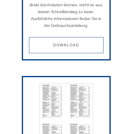
direkt durchstarten können, reicht es aus,
diesen Schnelleinstieg zu lesen.
Ausführliche Informationen finden Sie in
der Gebrauchsanleitung.
DOWNLOAD