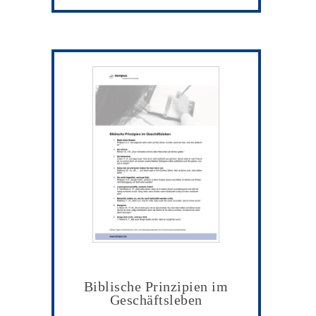
Biblische Prinzipien im
Geschäftsleben