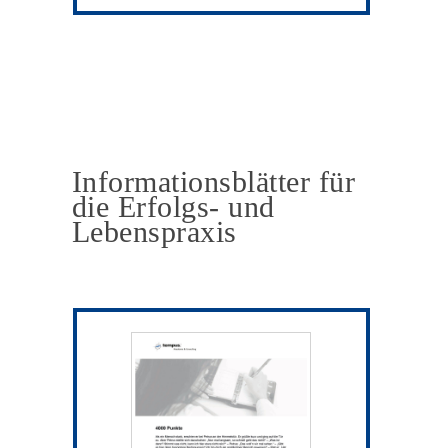
Informationsblätter für
die Erfolgs- und
Lebenspraxis