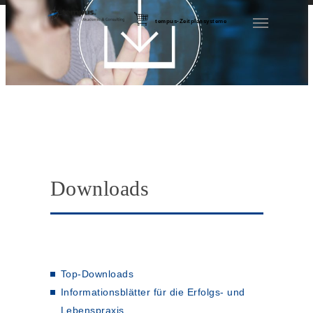
tempus-Zeitplansysteme
Downloads
Top-Downloads
Informationsblätter für die Erfolgs- und
Lebenspraxis