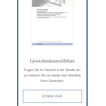
Gewichtskontrollblatt
Tragen Sie Ihr Gewicht in die Tabelle ein,
so verlieren Sie nie wieder den Überblick
Ihres Gewichtes.
DOWNLOAD