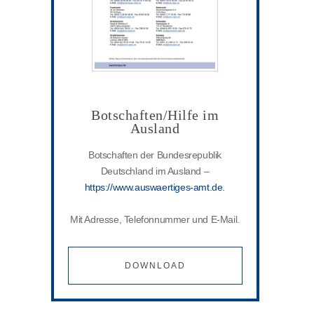
Botschaften/Hilfe im
Ausland
Botschaften der Bundesrepublik
Deutschland im Ausland –
https://www.auswaertiges-amt.de.
Mit Adresse, Telefonnummer und E-Mail.
DOWNLOAD