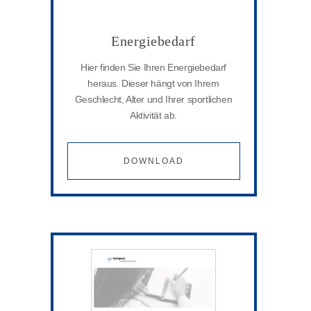
Energiebedarf
Hier finden Sie Ihren Energiebedarf
heraus. Dieser hängt von Ihrem
Geschlecht, Alter und Ihrer sportlichen
Aktivität ab.
DOWNLOAD