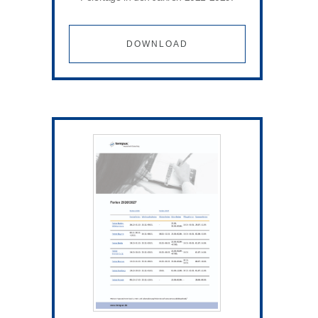
DOWNLOAD