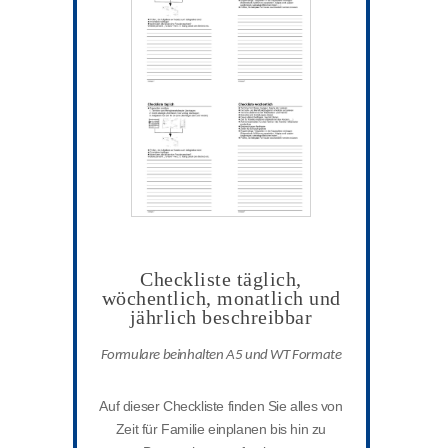
Checkliste täglich,
wöchentlich, monatlich und
jährlich beschreibbar
Formulare beinhalten A5 und WT Formate
Auf dieser Checkliste finden Sie alles von
Zeit für Familie einplanen bis hin zu