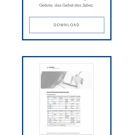
Gebote, das Gebet des Jabez.
DOWNLOAD