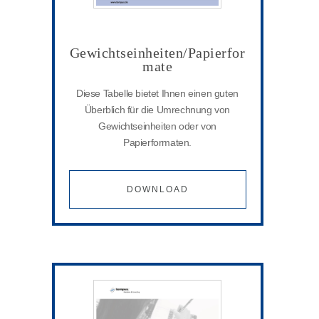
Gewichtseinheiten/Papierfor
mate
Diese Tabelle bietet Ihnen einen guten
Überblich für die Umrechnung von
Gewichtseinheiten oder von
Papierformaten.
DOWNLOAD