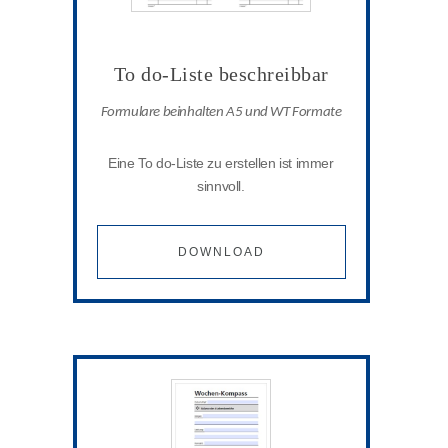
To do-Liste beschreibbar
Formulare beinhalten A5 und WT Formate
Eine To do-Liste zu erstellen ist immer
sinnvoll.
DOWNLOAD