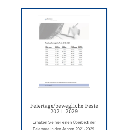
Feiertage/bewegliche Feste
2021–2029
Erhalten Sie hier einen Überblick der
Feiertage in den Jahren 2021-2029.