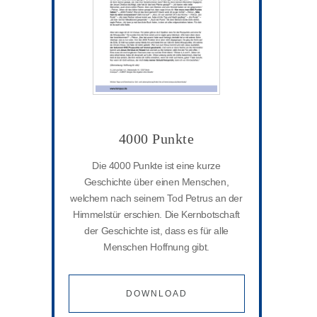
4000 Punkte
Die 4000 Punkte ist eine kurze
Geschichte über einen Menschen,
welchem nach seinem Tod Petrus an der
Himmelstür erschien. Die Kernbotschaft
der Geschichte ist, dass es für alle
Menschen Hoffnung gibt.
DOWNLOAD