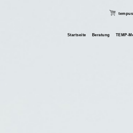
tempus
Startseite
Beratung
TEMP-Me