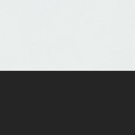
Projektvo