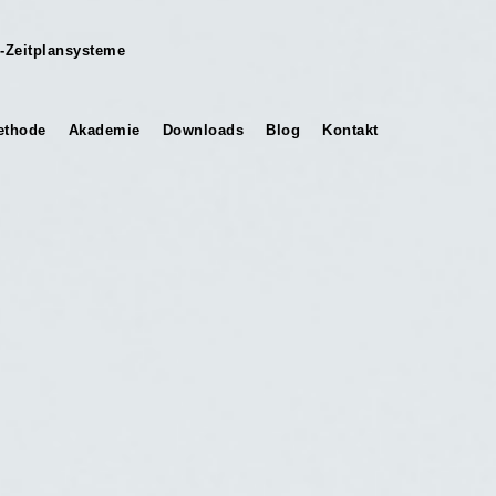
-Zeitplansysteme
thode
Akademie
Downloads
Blog
Kontakt