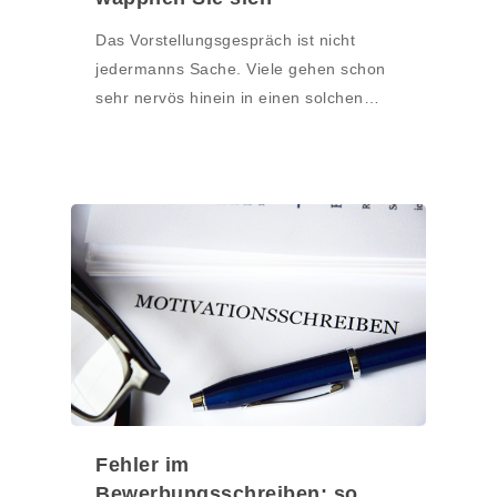
Das Vorstellungsgespräch ist nicht
jedermanns Sache. Viele gehen schon
sehr nervös hinein in einen solchen…
Fehler im
Bewerbungsschreiben: so