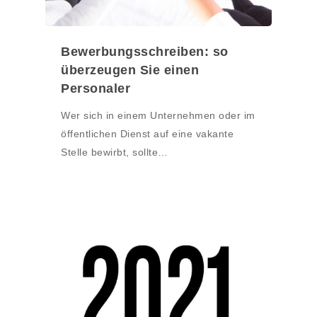
Bewerbungsschreiben: so
überzeugen Sie einen
Personaler
Wer sich in einem Unternehmen oder im
öffentlichen Dienst auf eine vakante
Stelle bewirbt, sollte…