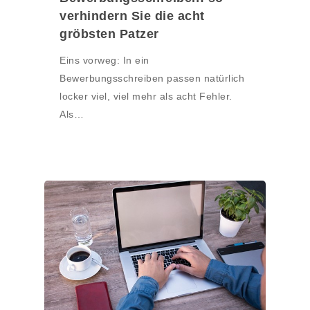
verhindern Sie die acht
gröbsten Patzer
Eins vorweg: In ein
Bewerbungsschreiben passen natürlich
locker viel, viel mehr als acht Fehler.
Als…