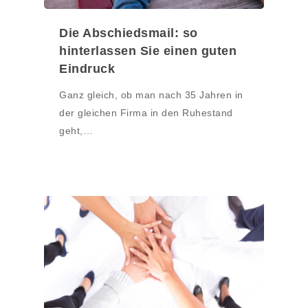
Die Abschiedsmail: so
hinterlassen Sie einen guten
Eindruck
Ganz gleich, ob man nach 35 Jahren in
der gleichen Firma in den Ruhestand
geht,…