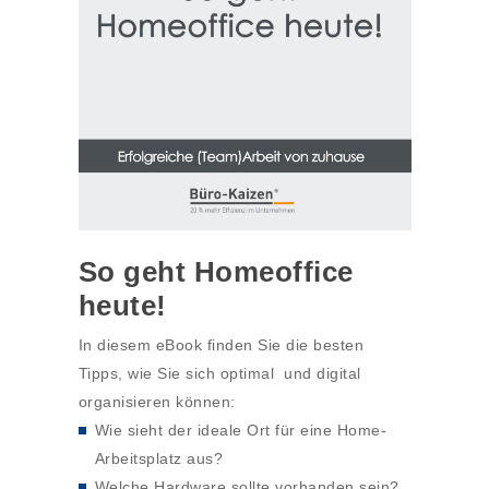
So geht Homeoffice
heute!
In diesem eBook finden Sie die besten
Tipps, wie Sie sich optimal und digital
organisieren können:
Wie sieht der ideale Ort für eine Home-
Arbeitsplatz aus?
Welche Hardware sollte vorhanden sein?