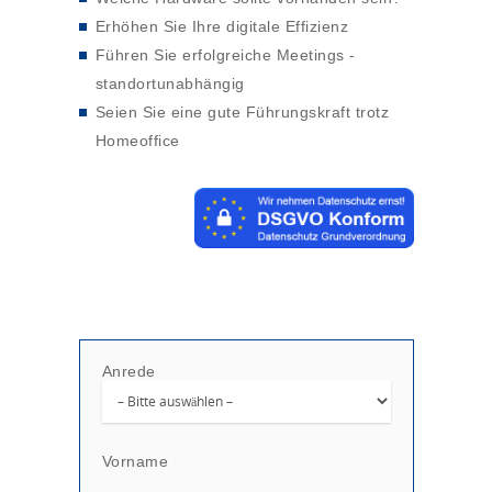
Erhöhen Sie Ihre digitale Effizienz
Führen Sie erfolgreiche Meetings -
standortunabhängig
Seien Sie eine gute Führungskraft trotz
Homeoffice
Anrede
Vorname