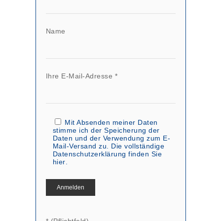
Name
Ihre E-Mail-Adresse *
Mit Absenden meiner Daten
stimme ich der Speicherung der
Daten und der Verwendung zum E-
Mail-Versand zu. Die vollständige
Datenschutzerklärung finden Sie
hier
.