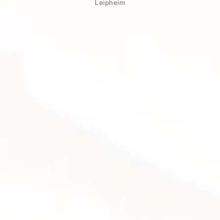
Leipheim