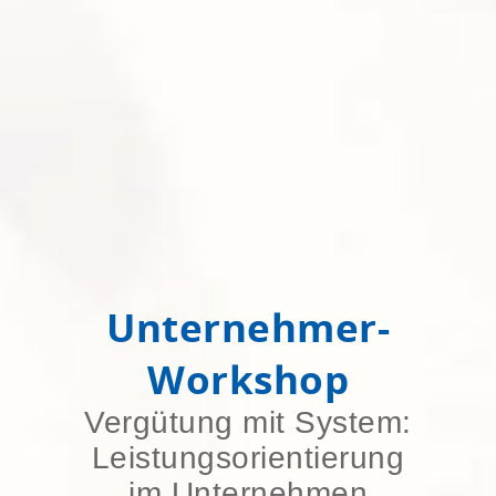
Unternehmer-
Workshop
Vergütung mit System:
Leistungsorientierung
im Unternehmen