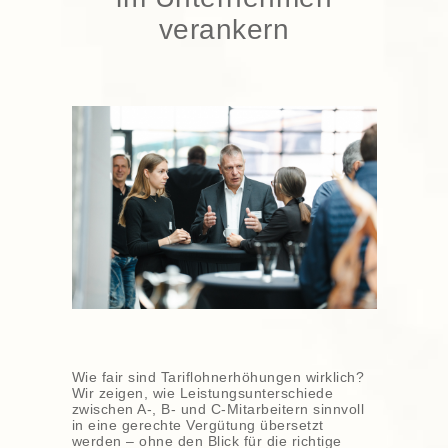
verankern
Wie fair sind Tariflohnerhöhungen wirklich?
Wir zeigen, wie Leistungsunterschiede
zwischen A-, B- und C-Mitarbeitern sinnvoll
in eine gerechte Vergütung übersetzt
werden – ohne den Blick für die richtige